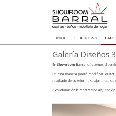
INICIO
PRODUCTOS
GALER
Galería Diseños 
En
Showroom Barral
ofrecemos el servi
De esta manera podrá modificar, quitar
resultado de su reforma se ajustará a su i
A continuación le mostramos algunos ej