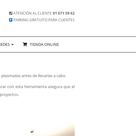
ATENCIÓN AL CLIENTE
91 671 59 62
PARKING GRATUITO PARA CLIENTES
REDES
TIENDA ONLINE
a plasmadas antes de llevarlas a cabo.
rar con esta herramienta asegura que el
 proyectos.